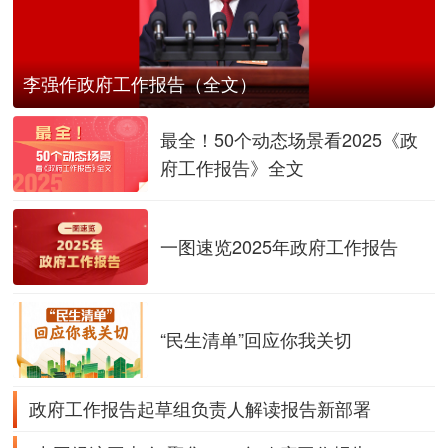
李强作政府工作报告（全文）
最全！50个动态场景看2025《政
府工作报告》全文
一图速览2025年政府工作报告
“民生清单”回应你我关切
政府工作报告起草组负责人解读报告新部署