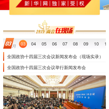
03
04
05
06
07
08
09
10
1
全国政协十四届三次会议新闻发布会（现场实录）
全国政协十四届三次会议举行新闻发布会