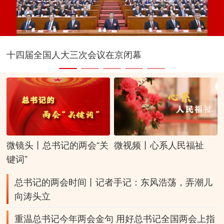
十四届全国人大三次会议在京闭幕
微镜头丨总书记的两会“关
微视频丨心系人民福祉
键词”
总书记的两会时间丨记者手记：东风浩荡，弄潮儿
向涛头立
重温总书记今年两会金句
用好总书记全国两会上指