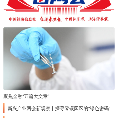
聚焦金融“五篇大文章”
新兴产业两会新观察丨探寻零碳园区的“绿色密码”