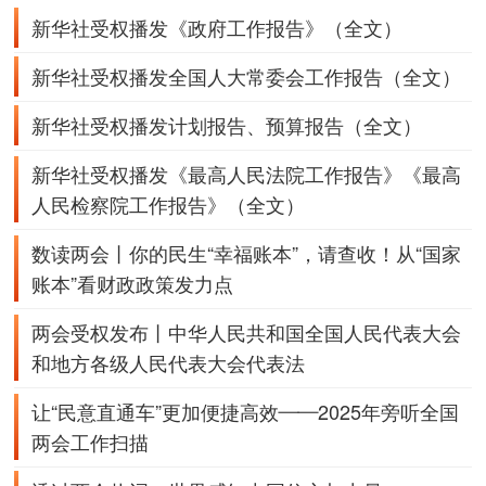
新华社受权播发
《政府工作报告》（全文）
新华社受权播发
全国人大常委会工作报告（全文）
新华社受权播发
计划报告、
预算报告（全文）
新华社受权播发
《最高人民法院工作报告》
《最高
人民检察院工作报告》（全文）
数读两会丨你的民生“幸福账本”，请查收！
从“国家
账本”看财政政策发力点
两会受权发布丨中华人民共和国全国人民代表大会
和地方各级人民代表大会代表法
让“民意直通车”更加便捷高效——2025年旁听全国
两会工作扫描