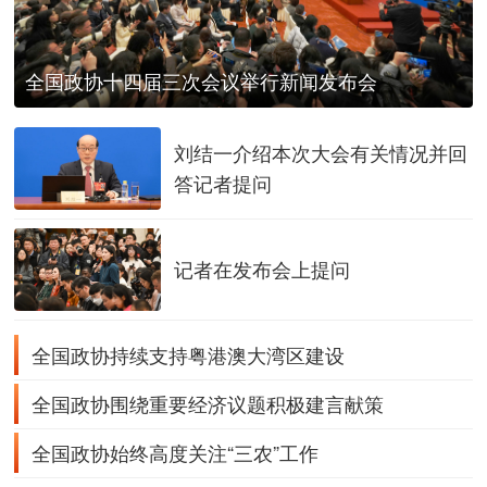
全国政协十四届三次会议举行新闻发布会
刘结一介绍本次大会有关情况并回
答记者提问
记者在发布会上提问
全国政协持续支持粤港澳大湾区建设
全国政协围绕重要经济议题积极建言献策
全国政协始终高度关注“三农”工作