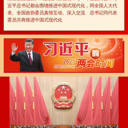
近平总书记都会围绕推进中国式现代化，同全国人大代
表、全国政协委员真情互动、深入交流
总书记同代表
委员共商推进中国式现代化