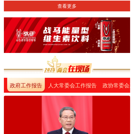
查看更多
政府工作报告
人大常委会工作报告
政协常委会