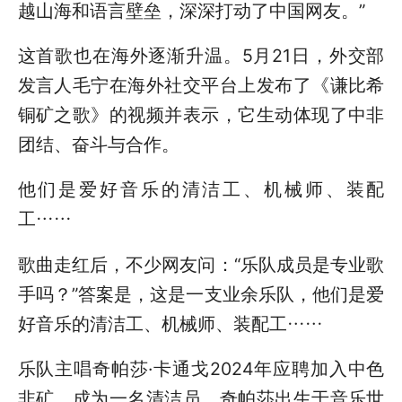
越山海和语言壁垒，深深打动了中国网友。”
这首歌也在海外逐渐升温。5月21日，外交部
发言人毛宁在海外社交平台上发布了《谦比希
铜矿之歌》的视频并表示，它生动体现了中非
团结、奋斗与合作。
他们是爱好音乐的清洁工、机械师、装配
工……
歌曲走红后，不少网友问：“乐队成员是专业歌
手吗？”答案是，这是一支业余乐队，他们是爱
好音乐的清洁工、机械师、装配工……
乐队主唱奇帕莎·卡通戈2024年应聘加入中色
非矿，成为一名清洁员。奇帕莎出生于音乐世