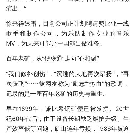
演出。”
徐来祥透露，目前公司正计划聘请赞比亚一线
歌手和制作公司，为乐队制作专业的音乐
MV，为未来可能赴中国演出做准备。
百年老矿，从“硬联通”走向“心相融”
“我们修补创伤”，“沉睡的大地再次昂扬”，“再
次腾飞”……被网友称为“励志”“热血”的歌词，
记录的是一座百年老矿的历史与重生。
早在1899年，谦比希铜矿便已被发掘。20世
纪60年代后，由于设备长期缺乏维护升级、生
产效率低等问题，矿山连年亏损，1986年被迫