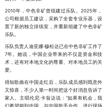
2010年，中色非矿曾组建过乐队。2025年，
公司根据员工建议，采购了全套专业乐器，设
置了新的独立排练室，并重新组建了中色非矿
乐队。
乐队负责人迪亚娜·穆松达已在中色非矿工作了
7年。她说，中国企业带来的不仅是资金和技
术，还有对本地文化的尊重、对本地员工的关
爱。
得知歌曲在中国走红后，乐队成员感到既意外
又惊喜，不少人第一时间把这个好消息告诉了
家人。主唱伦尼·卡翁达说：“如果有机会，我
们希望能到中国，与中国歌手合作，进行现场