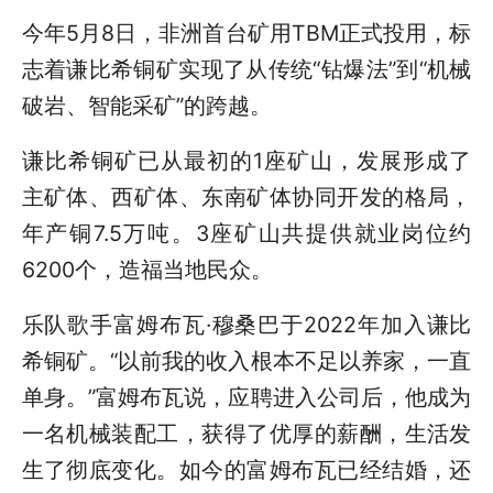
今年5月8日，非洲首台矿用TBM正式投用，标
志着谦比希铜矿实现了从传统“钻爆法”到“机械
破岩、智能采矿”的跨越。
谦比希铜矿已从最初的1座矿山，发展形成了
主矿体、西矿体、东南矿体协同开发的格局，
年产铜7.5万吨。3座矿山共提供就业岗位约
6200个，造福当地民众。
乐队歌手富姆布瓦·穆桑巴于2022年加入谦比
希铜矿。“以前我的收入根本不足以养家，一直
单身。”富姆布瓦说，应聘进入公司后，他成为
一名机械装配工，获得了优厚的薪酬，生活发
生了彻底变化。如今的富姆布瓦已经结婚，还