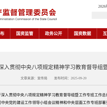
202
布
国资监管
政务公开
国资数据
互
深入贯彻中央八项规定精神学习教育督导组
文章来源：宣传局 发布时间：2025-09-20
开深入贯彻中央八项规定精神学习教育督导组暨工作专班工作总
彻中央党的建设工作领导小组会议精神和中央层面工作专班部署