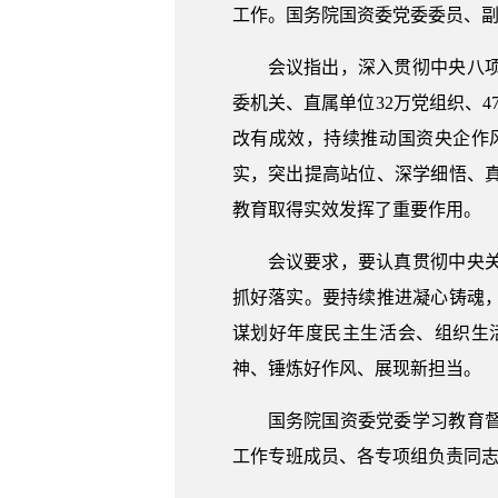
工作。国务院国资委党委委员、
会议指出，深入贯彻中央八
委机关、直属单位32万党组织、
改有成效，持续推动国资央企作
实，突出提高站位、深学细悟、
教育取得实效发挥了重要作用。
会议要求，要认真贯彻中央
抓好落实。要持续推进凝心铸魂
谋划好年度民主生活会、组织生
神、锤炼好作风、展现新担当。
国务院国资委党委学习教育
工作专班成员、各专项组负责同