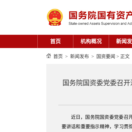
首页
机构概况
新闻发
首页
>
新闻发布
>
国资要闻
> 正文
国务院国资委党委召开
近日，国务院国资委党委召
要讲话和重要指示精神，学习贯