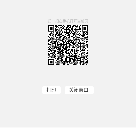
扫一扫在手机打开当前页
打印
关闭窗口