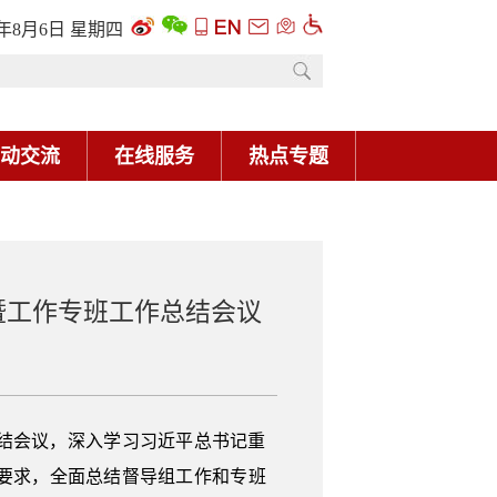
6年8月6日 星期四
动交流
在线服务
热点专题
暨工作专班工作总结会议
结会议，深入学习习近平总书记重
要求，全面总结督导组工作和专班