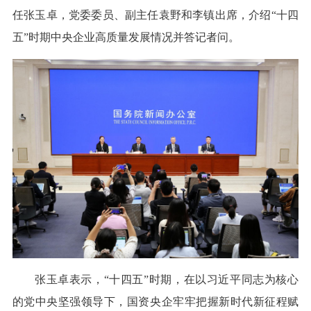
任张玉卓，党委委员、副主任袁野和李镇出席，介绍“十四
五”时期中央企业高质量发展情况并答记者问。
张玉卓表示，“十四五”时期，在以习近平同志为核心
的党中央坚强领导下，国资央企牢牢把握新时代新征程赋