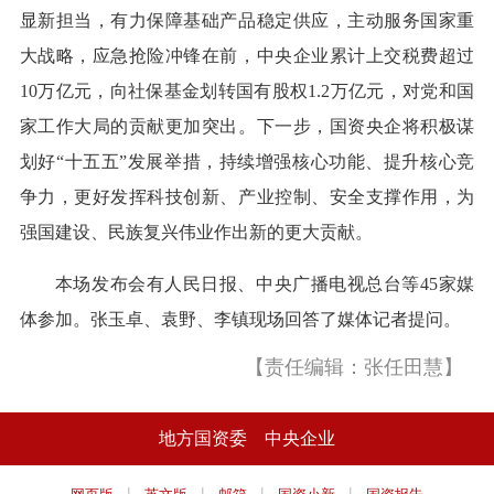
显新担当，有力保障基础产品稳定供应，主动服务国家重
大战略，应急抢险冲锋在前，中央企业累计上交税费超过
10万亿元，向社保基金划转国有股权1.2万亿元，对党和国
家工作大局的贡献更加突出。下一步，国资央企将积极谋
划好“十五五”发展举措，持续增强核心功能、提升核心竞
争力，更好发挥科技创新、产业控制、安全支撑作用，为
强国建设、民族复兴伟业作出新的更大贡献。
本场发布会有人民日报、中央广播电视总台等45家媒
体参加。张玉卓、袁野、李镇现场回答了媒体记者提问。
【责任编辑：张任田慧】
地方国资委
中央企业
|
|
|
|