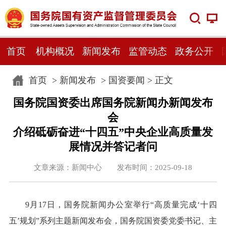
首页
机构概况
新闻发布
监管动态
政务公开
首页
>
新闻发布
>
国资要闻
> 正文
国务院国资委出席国务院新闻办新闻发布
会
介绍砥砺奋进“十四五”中央企业高质量发
展情况并答记者问
文章来源：新闻中心 发布时间：2025-09-18
9月17日，国务院新闻办公室举行“高质量完成‘十四
五’规划”系列主题新闻发布会，国务院国资委党委书记、主