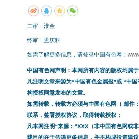
二审：淮金
终审：孟庆科
如需了解更多信息，请登录中国有色网：
www
中国有色网声明：本网所有内容的版权均属于
凡注明文章来源为“中国有色金属报”或 “中
构授权同意发布的文章。
如需转载，转载方必须与中国有色网（ 邮件：cnmn@
联系，签署授权协议，取得转载授权；
凡本网注明“来源：“XXX（非中国有色网或
载目的在于传递更多信息，并不构成投资建议