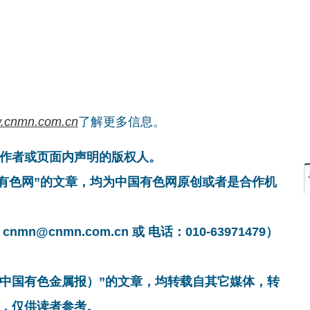
.cnmn.com.cn
了解更多信息。
作者或页面内声明的版权人。
国有色网”的文章，均为中国有色网原创或者是合作机
cnmn.com.cn 或 电话：010-63971479）
非中国有色金属报）”的文章，均转载自其它媒体，转
，仅供读者参考。