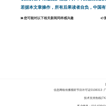
若据本文章操作，所有后果读者自负，中国有
您可能对以下相关新闻同样感兴趣
信息网络传播视听节目许可证0108313
技术支持热线(7X24
客户服务：010-639410