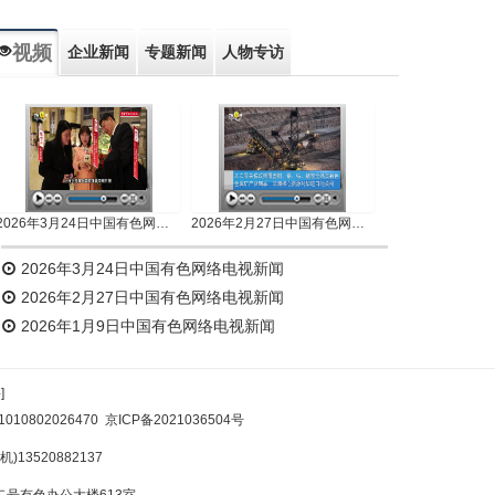
视频
企业新闻
专题新闻
人物专访
2026年3月24日中国有色网络电视新闻
2026年2月27日中国有色网络电视新闻
2026年3月24日中国有色网络电视新闻
2026年2月27日中国有色网络电视新闻
2026年1月9日中国有色网络电视新闻
]
10802026470
京ICP备2021036504号
)13520882137
号有色办公大楼613室