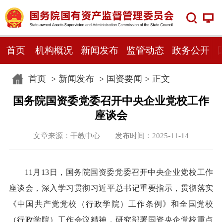
首页
机构概况
新闻发布
监管动态
政务公开
首页
>
新闻发布
>
国资要闻
> 正文
国务院国资委党委召开中央企业党校工作
座谈会
文章来源：干教中心 发布时间：2025-11-14
11月13日，国务院国资委党委召开中央企业党校工作
座谈会，深入学习贯彻习近平总书记重要指示，贯彻落实
《中国共产党党校（行政学院）工作条例》和全国党校
（行政学院）工作会议精神，研究部署国资央企党校重点