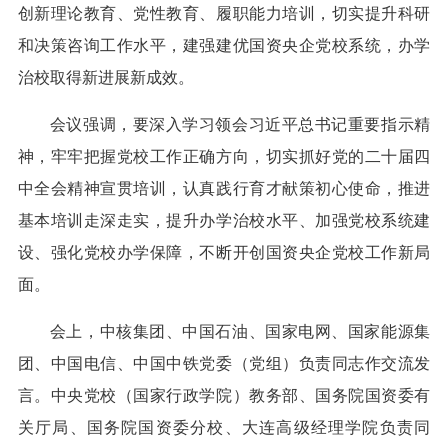
创新理论教育、党性教育、履职能力培训，切实提升科研
和决策咨询工作水平，建强建优国资央企党校系统，办学
治校取得新进展新成效。
会议强调，要深入学习领会习近平总书记重要指示精
神，牢牢把握党校工作正确方向，切实抓好党的二十届四
中全会精神宣贯培训，认真践行育才献策初心使命，推进
基本培训走深走实，提升办学治校水平、加强党校系统建
设、强化党校办学保障，不断开创国资央企党校工作新局
面。
会上，中核集团、中国石油、国家电网、国家能源集
团、中国电信、中国中铁党委（党组）负责同志作交流发
言。中央党校（国家行政学院）教务部、国务院国资委有
关厅局、国务院国资委分校、大连高级经理学院负责同