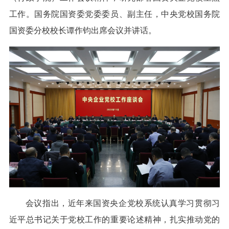
工作。国务院国资委党委委员、副主任，中央党校国务院
国资委分校校长谭作钧出席会议并讲话。
会议指出，近年来国资央企党校系统认真学习贯彻习
近平总书记关于党校工作的重要论述精神，扎实推动党的