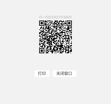
扫一扫在手机打开当前页
打印
关闭窗口