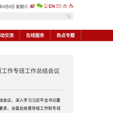
6年8月8日 星期六
动交流
在线服务
热点专题
暨工作专班工作总结会议
结会议，深入学习习近平总书记重
要求，全面总结督导组工作和专班