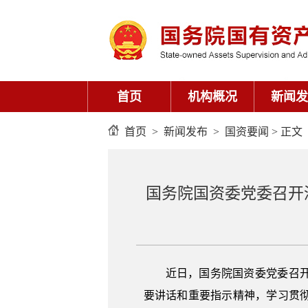
首页
机构概况
新闻发
首页
>
新闻发布
>
国资要闻
> 正文
国务院国资委党委召开
近日，国务院国资委党委召
要讲话和重要指示精神，学习贯