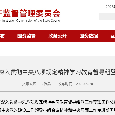
202
布
国资监管
政务公开
国资数据
互
深入贯彻中央八项规定精神学习教育督导组
文章来源：宣传局 发布时间：2025-09-20
开深入贯彻中央八项规定精神学习教育督导组暨工作专班工作总
彻中央党的建设工作领导小组会议精神和中央层面工作专班部署