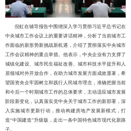
倪虹在辅导报告中围绕深入学习贯彻习近平总书记在
中央城市工作会议上的重要讲话精神，分析了当前城市工
作面临的新形势新挑战新机遇，介绍了贯彻落实中央城市
工作会议精神的重点举措。他表示，中央企业有力支撑了
城镇化建设、城市民生福祉改善、城市科技水平提升和人
居领域对外开放合作，在助力城市发展方面成效显著，希
望国资央企牢固树立和践行人民城市理念，准确把握当前
和今后一个时期城市工作的总体要求，主动适应城市发展
阶段新变化，认真落实党中央关于城市工作的新部署，深
入实施城市更新行动，推动构建房地产发展新模式，打
造“中国建造”升级版，走出一条中国特色城市现代化新路
子。