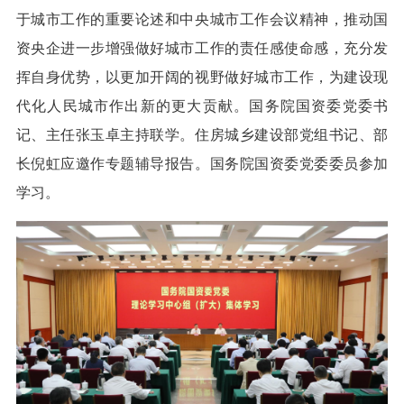
于城市工作的重要论述和中央城市工作会议精神，推动国
资央企进一步增强做好城市工作的责任感使命感，充分发
挥自身优势，以更加开阔的视野做好城市工作，为建设现
代化人民城市作出新的更大贡献。国务院国资委党委书
记、主任张玉卓主持联学。住房城乡建设部党组书记、部
长倪虹应邀作专题辅导报告。国务院国资委党委委员参加
学习。