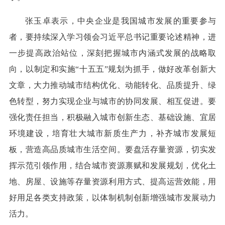
张玉卓表示，中央企业是我国城市发展的重要参与
者，要持续深入学习领会习近平总书记重要论述精神，进
一步提高政治站位，深刻把握城市内涵式发展的战略取
向，以制定和实施“十五五”规划为抓手，做好改革创新大
文章，大力推动城市结构优化、动能转化、品质提升、绿
色转型，努力实现企业与城市的协同发展、相互促进。要
强化责任担当，积极融入城市创新生态、基础设施、宜居
环境建设，培育壮大城市新质生产力，补齐城市发展短
板，营造高品质城市生活空间。要盘活存量资源，切实发
挥示范引领作用，结合城市资源禀赋和发展规划，优化土
地、房屋、设施等存量资源利用方式、提高运营效能，用
好用足各类支持政策，以体制机制创新增强城市发展动力
活力。