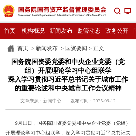
首页
机构概况
新闻发布
监管动态
政务公开
首页
>
新闻发布
>
国资要闻
> 正文
国务院国资委党委和中央企业党委（党
组）开展理论学习中心组联学
深入学习贯彻习近平总书记关于城市工作
的重要论述和中央城市工作会议精神
文章来源：新闻中心 发布时间：2025-09-12
9月11日，国务院国资委党委和中央企业党委（党组）
开展理论学习中心组联学，深入学习贯彻习近平总书记关