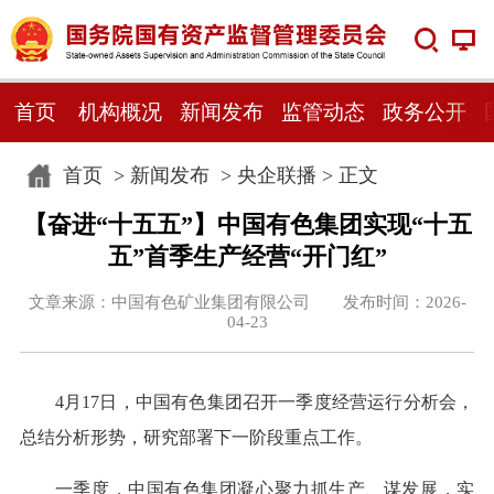
首页
机构概况
新闻发布
监管动态
政务公开
首页
>
新闻发布
>
央企联播
> 正文
【奋进“十五五”】中国有色集团实现“十五
五”首季生产经营“开门红”
文章来源：中国有色矿业集团有限公司 发布时间：2026-
04-23
4月17日，中国有色集团召开一季度经营运行分析会，
总结分析形势，研究部署下一阶段重点工作。
一季度，中国有色集团凝心聚力抓生产、谋发展，实