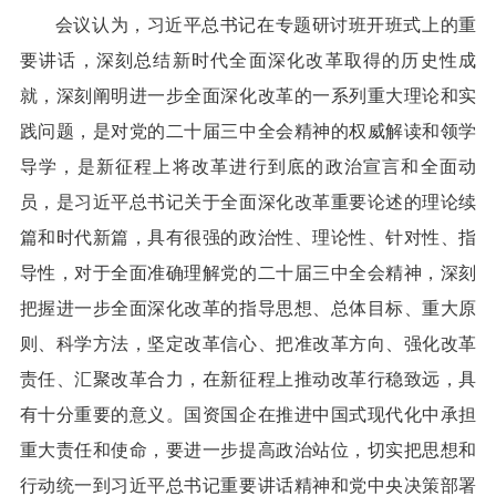
会议认为，习近平总书记在专题研讨班开班式上的重
要讲话，深刻总结新时代全面深化改革取得的历史性成
就，深刻阐明进一步全面深化改革的一系列重大理论和实
践问题，是对党的二十届三中全会精神的权威解读和领学
导学，是新征程上将改革进行到底的政治宣言和全面动
员，是习近平总书记关于全面深化改革重要论述的理论续
篇和时代新篇，具有很强的政治性、理论性、针对性、指
导性，对于全面准确理解党的二十届三中全会精神，深刻
把握进一步全面深化改革的指导思想、总体目标、重大原
则、科学方法，坚定改革信心、把准改革方向、强化改革
责任、汇聚改革合力，在新征程上推动改革行稳致远，具
有十分重要的意义。国资国企在推进中国式现代化中承担
重大责任和使命，要进一步提高政治站位，切实把思想和
行动统一到习近平总书记重要讲话精神和党中央决策部署