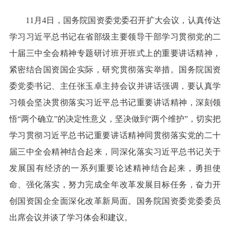
11月4日，国务院国资委党委召开扩大会议，认真传达
学习习近平总书记在省部级主要领导干部学习贯彻党的二
十届三中全会精神专题研讨班开班式上的重要讲话精神，
紧密结合国资国企实际，研究贯彻落实举措。国务院国资
委党委书记、主任张玉卓主持会议并讲话强调，要认真学
习领会坚决贯彻落实习近平总书记重要讲话精神，深刻领
悟“两个确立”的决定性意义，坚决做到“两个维护”，切实把
学习贯彻习近平总书记重要讲话精神同贯彻落实党的二十
届三中全会精神结合起来，同深化落实习近平总书记关于
发展国有经济的一系列重要论述精神结合起来，勇担使
命、强化落实，努力完成全年改革发展目标任务，奋力开
创国资国企全面深化改革新局面。国务院国资委党委委员
出席会议并谈了学习体会和建议。