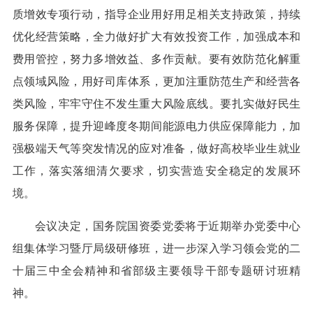
质增效专项行动，指导企业用好用足相关支持政策，持续
优化经营策略，全力做好扩大有效投资工作，加强成本和
费用管控，努力多增效益、多作贡献。要有效防范化解重
点领域风险，用好司库体系，更加注重防范生产和经营各
类风险，牢牢守住不发生重大风险底线。要扎实做好民生
服务保障，提升迎峰度冬期间能源电力供应保障能力，加
强极端天气等突发情况的应对准备，做好高校毕业生就业
工作，落实落细清欠要求，切实营造安全稳定的发展环
境。
会议决定，国务院国资委党委将于近期举办党委中心
组集体学习暨厅局级研修班，进一步深入学习领会党的二
十届三中全会精神和省部级主要领导干部专题研讨班精
神。