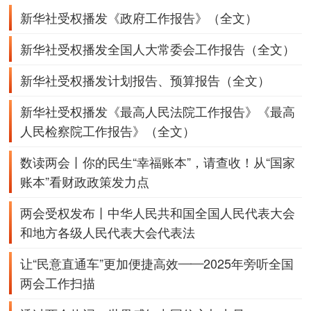
新华社受权播发
《政府工作报告》（全文）
新华社受权播发
全国人大常委会工作报告（全文）
新华社受权播发
计划报告、
预算报告（全文）
新华社受权播发
《最高人民法院工作报告》
《最高
人民检察院工作报告》（全文）
数读两会丨你的民生“幸福账本”，请查收！
从“国家
账本”看财政政策发力点
两会受权发布丨中华人民共和国全国人民代表大会
和地方各级人民代表大会代表法
让“民意直通车”更加便捷高效——2025年旁听全国
两会工作扫描