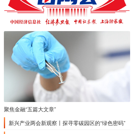
聚焦金融“五篇大文章”
新兴产业两会新观察丨探寻零碳园区的“绿色密码”