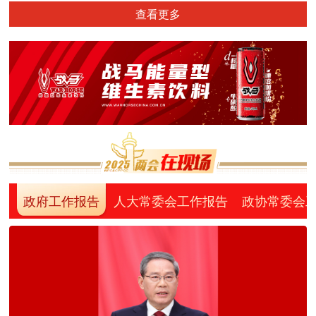
查看更多
政府工作报告
人大常委会工作报告
政协常委会