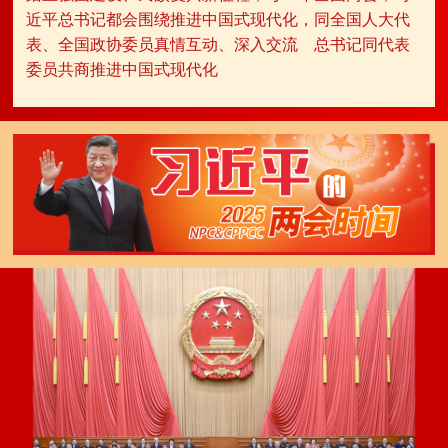
近平总书记都会围绕推进中国式现代化，同全国人大代
表、全国政协委员真情互动、深入交流
总书记同代表
委员共商推进中国式现代化