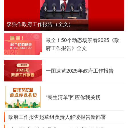
李强作政府工作报告（全文）
最全！50个动态场景看2025《政
府工作报告》全文
一图速览2025年政府工作报告
“民生清单”回应你我关切
政府工作报告起草组负责人解读报告新部署