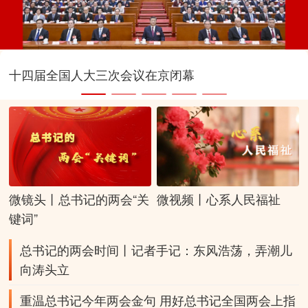
十四届全国人大三次会议在京闭幕
微镜头丨总书记的两会“关
微视频丨心系人民福祉
键词”
总书记的两会时间丨记者手记：东风浩荡，弄潮儿
向涛头立
重温总书记今年两会金句
用好总书记全国两会上指