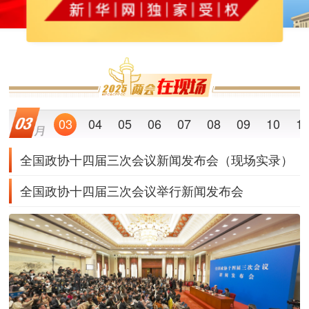
03
04
05
06
07
08
09
10
1
全国政协十四届三次会议新闻发布会（现场实录）
全国政协十四届三次会议举行新闻发布会