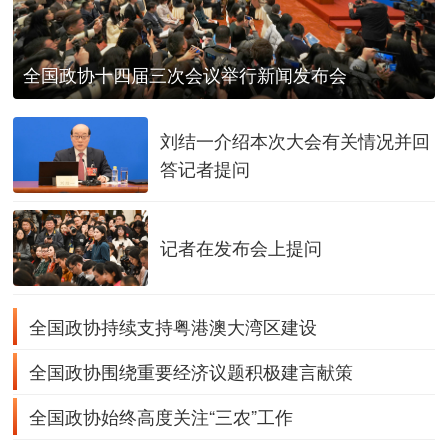
全国政协十四届三次会议举行新闻发布会
刘结一介绍本次大会有关情况并回
答记者提问
记者在发布会上提问
全国政协持续支持粤港澳大湾区建设
全国政协围绕重要经济议题积极建言献策
全国政协始终高度关注“三农”工作