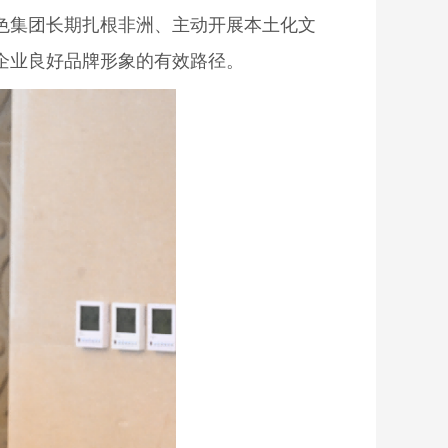
色集团长期扎根非洲、主动开展本土化文
企业良好品牌形象的有效路径。