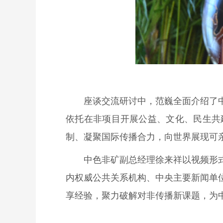
座谈交流研讨中，范巍全面介绍了
依托在非项目开展公益、文化、民生共
制、凝聚国际传播合力，向世界展现可
中色非矿副总经理徐来祥以视频形
内权威公共关系机构、中央主要新闻单
享经验，聚力破解对非传播新课题，为