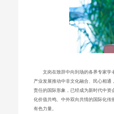
文岗在致辞中向到场的各界专家学
产业发展推动中非文化融合、民心相通
责任的国际形象，已经成为新时代中资
化价值共鸣、中外双向共情的国际化传
有色力量。