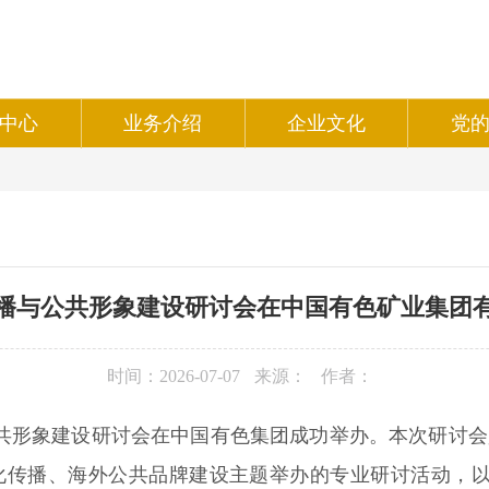
中心
业务介绍
企业文化
党
播与公共形象建设研讨会在中国有色矿业集团
时间：2026-07-07
来源：
作者：
共形象建设研讨会在中国有色集团成功举办。本次研讨会是
化传播、海外公共品牌建设主题举办的专业研讨活动，