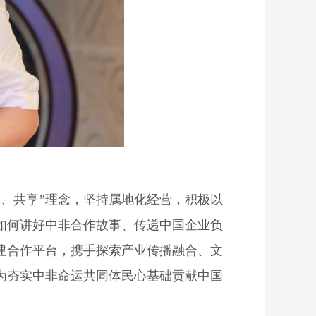
、共享”理念，坚持属地化经营，积极以
如何讲好中非合作故事、传递中国企业负
建合作平台，携手探索产业传播融合、文
为夯实中非命运共同体民心基础贡献中国