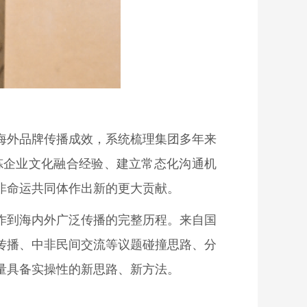
海外品牌传播成效，系统梳理集团多年来
炼企业文化融合经验、建立常态化沟通机
非命运共同体作出新的更大贡献。
作到海内外广泛传播的完整历程。来自国
传播、中非民间交流等议题碰撞思路、分
量具备实操性的新思路、新方法。