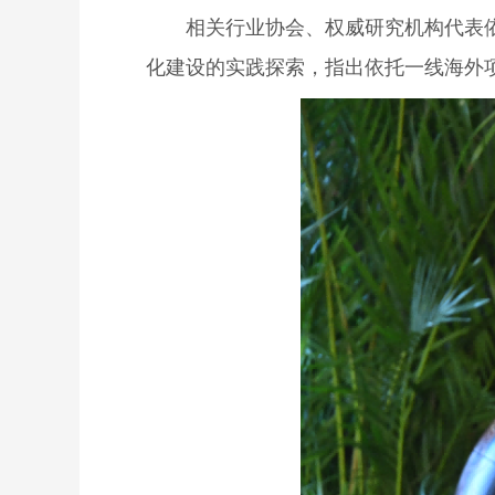
相关行业协会、权威研究机构代表
化建设的实践探索，指出依托一线海外