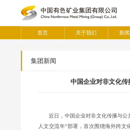
首页
关于我们
新闻
集团新闻
中国企业对非文化传
近日，中国企业对非文化传播与公
人文交流年”部署，首次围绕海外跨文