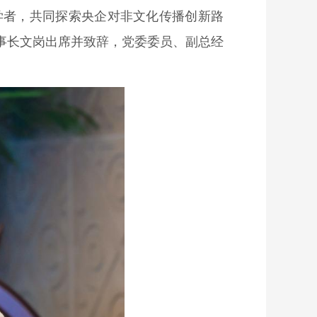
学者，共同探索央企对非文化传播创新路
事长文岗出席并致辞，党委委员、副总经