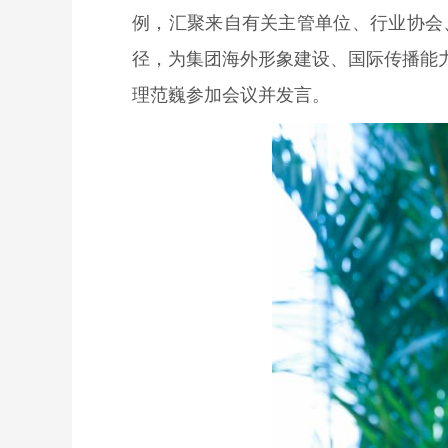
例，汇聚来自有关主管单位、行业协会
径，为集团海外形象建设、国际传播能
理范巍参加会议并发言。