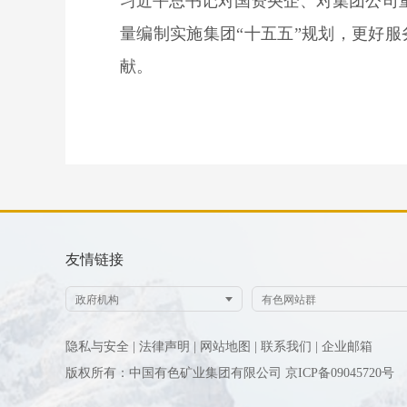
习近平总书记对国资央企、对集团公司
量编制实施集团“十五五”规划，更好
献。
友情链接
隐私与安全 |
法律声明 |
网站地图 |
联系我们 |
企业邮箱
版权所有：中国有色矿业集团有限公司
京ICP备09045720号