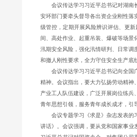
会议传达学习习近平总书记对湖南
安环部门要牵头督导各出资企业刚性落
级管控，定期开展风险辨识评估、更新
间、高处作业、起重吊装、爆破等场景
汛期安全风险，强化汛情研判、日常调
和撤人刚性要求，全力守住安全生产底
会议传达学习习近平总书记向全国
精神。会议指出，要大力弘扬劳动精神
产业工人队伍建设，广泛开展岗位练兵
青年思想引领，服务青年成长成才，引
会议专题学习《求是》杂志发表的
讲话》。会议强调，要从党和国家事业