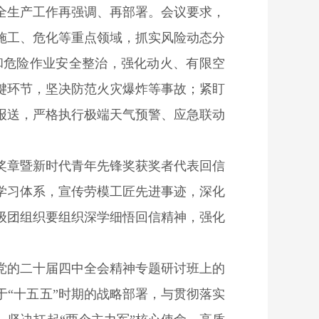
全生产工作再强调、再部署。会议要求，
施工、危化等重点领域，抓实风险动态分
和危险作业安全整治，强化动火、有限空
键环节，坚决防范火灾爆炸等事故；紧盯
报送，严格执行极端天气预警、应急联动
奖章暨新时代青年先锋奖获奖者代表回信
学习体系，宣传劳模工匠先进事迹，深化
级团组织要组织深学细悟回信精神，强化
党的二十届四中全会精神专题研讨班上的
“十五五”时期的战略部署，与贯彻落实