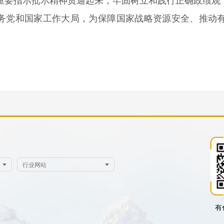
重要指示批示精神贯通起来，牢固树立和践行正确政绩观，
服务党和国家工作大局，为保障国家战略资源安全、推动
有