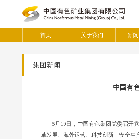
首页
关于我们
新闻
集团新闻
中国有
5月19日，中国有色集团党委召
革发展、海外运营、科技创新、安全生