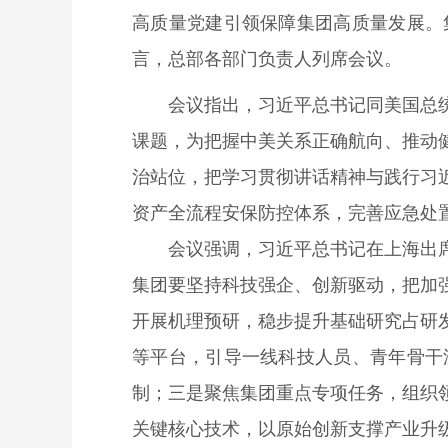
高质量党建引领保障集团高质量发展。
言，总部各部门负责人列席会议。
会议指出，习近平总书记同美国总
课题，为把握中美关系正确航向、推动
治站位，把学习贯彻讲话精神与践行习
资产全流程安保防控体系，完善应急处
会议强调，习近平总书记在上海出
集团要坚持科技强企、创新驱动，把加
开展机理预研，稳步提升基础研究占研
等平台，引导一线科技人员、青年骨干
制；三是聚焦集团重点专项任务，组织
关键核心技术，以原始创新支撑产业升