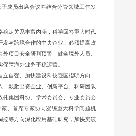
班子成员出席会议并结合分管领域工作发
略稳定关系丰富内涵，科学回答重大时代
开发与跨境合作的中央企业，必须提高政
海外项目安全研判预警，健全境外人员、
实保障海外业务平稳运营。
自立自强、加快建设科技强国指明方向。
入，鼓励出资企业、创新平台、科研团队
依托集团科协、学术委员会、专业委员会
学家、首席专家协同凝练重大科学问题机
调控等方向深化应用基础研究，加快突破