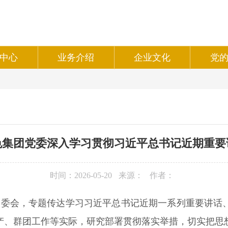
中心
业务介绍
企业文化
党
色集团党委深入学习贯彻习近平总书记近期重要
时间：2026-05-20
来源：
作者：
开党委会，专题传达学习习近平总书记近期一系列重要讲话
产、群团工作等实际，研究部署贯彻落实举措，切实把思