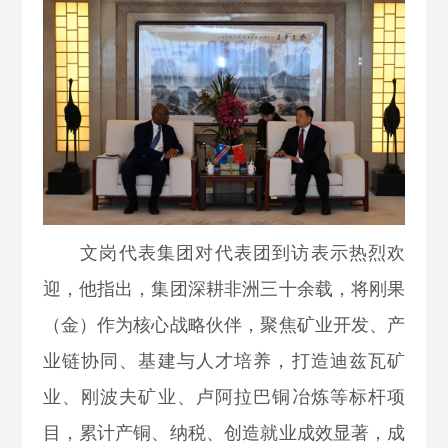
文岗代表集团对代表团到访表示热烈欢
迎，他指出，集团深耕非洲三十余载，将刚果
（金）作为核心战略伙伴，聚焦矿业开发、产
业链协同、基建与人才培养，打造迪兹瓦矿
业、刚波夫矿业、卢阿拉巴铜冶炼等标杆项
目，累计产铜、纳税、创造就业成效显著，成