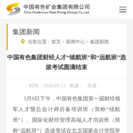
集团新闻
当前位置：
首页
>
新闻中心
>
集团新闻
中国有色集团财经人才“续航班”和“远航班”选
拔考试圆满结束
时间：2026-05-13
来源：
作者：
5
月9日下午，中国有色集团第一届财经领
军人才暨总会计师后备培训班（简称“续航
班”）、国际化财经管理高端人才培训班（简
称“远航班”）选拔笔试在北京国家会计学院举