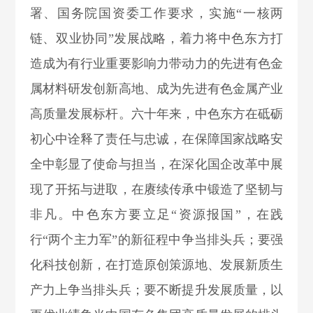
署、国务院国资委工作要求，实施“一核两
链、双业协同”发展战略，着力将中色东方打
造成为有行业重要影响力带动力的先进有色金
属材料研发创新高地、成为先进有色金属产业
高质量发展标杆。六十年来，中色东方在砥砺
初心中诠释了责任与忠诚，在保障国家战略安
全中彰显了使命与担当，在深化国企改革中展
现了开拓与进取，在赓续传承中锻造了坚韧与
非凡。中色东方要立足“资源报国”，在践
行“两个主力军”的新征程中争当排头兵；要强
化科技创新，在打造原创策源地、发展新质生
产力上争当排头兵；要不断提升发展质量，以