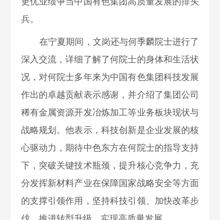
更优业绩争当中国有色集团高质量发展的排头
兵。
在宁夏期间，文岗还与何季麟院士进行了
深入交流，详细了解了何院士的身体和生活状
况，对何院士多年来为中国有色集团科技发展
作出的卓越贡献表示感谢，并介绍了集团公司
稀有金属资源开发冶炼加工等业务板块现状与
战略规划。他表示，科技创新是企业发展的核
心驱动力，期待中色东方在何院士的指导支持
下，突破关键技术瓶颈，提升核心竞争力，充
分发挥新材料产业在保障国家战略安全等方面
的支撑引领作用，坚持科技引领、加快改革步
伐、推进转型升级，实现高质量发展。