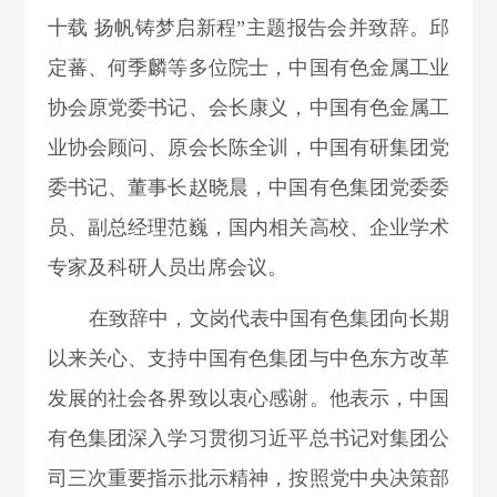
十载 扬帆铸梦启新程”主题报告会并致辞。邱
定蕃、何季麟等多位院士，中国有色金属工业
协会原党委书记、会长康义，中国有色金属工
业协会顾问、原会长陈全训，中国有研集团党
委书记、董事长赵晓晨，
中国有色集团党委委
员、副总经理范巍，
国内相关高校、企业学术
专家及科研人员出席会议。
在致辞中，文岗代表中国有色集团向长期
以来关心、支持中国有色集团与中色东方改革
发展的社会各界致以衷心感谢。他表示，中国
有色集团深入学习贯彻习近平总书记对集团公
司三次重要指示批示精神，按照党中央决策部