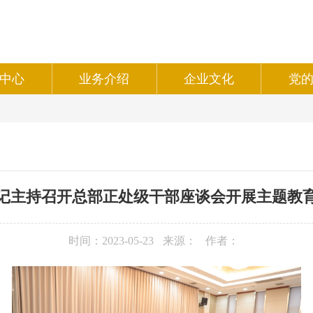
中心
业务介绍
企业文化
党
记主持召开总部正处级干部座谈会开展主题教
时间：2023-05-23
来源：
作者：