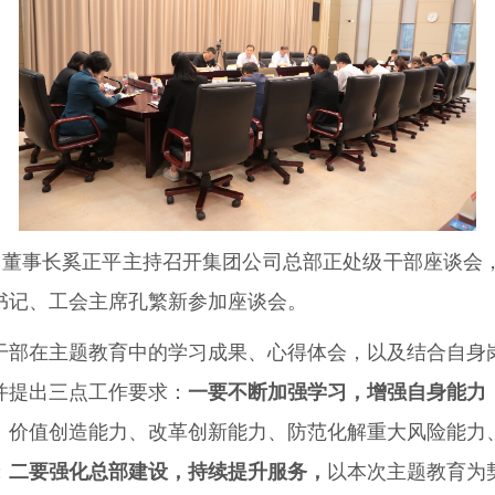
、董事长奚正平
主持召开集团公司
总部正处级干部座谈会
书记、工会主席孔繁新参加座谈会。
干部在主题教育中的学习成果、心得体会，以及结合自身
并提出三点工作要求：
一要不断加强学习，增强自身能力
、价值创造能力、改革创新能力、防范化解重大风险能力
；
二要强化总部建设，持续
提升服务，
以本次主题教育为