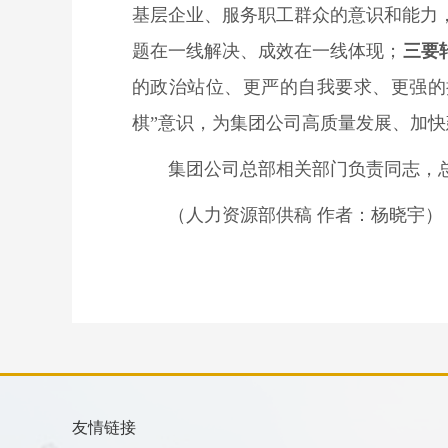
基层企业、服务职工群众的意识和能力
题在一线解决、成效在一线体现
；
三要
的政治站位、更严的自我要求、更强的
棋”意识，为集团公司高质量发展、加
集团公司总部相关部门负责同志
，
（
人力资源部供稿 作者：杨晓宇
）
友情链接