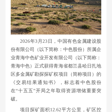
2026年3月23日，中国有色金属建设股
份有限公司（以下简称：中色股份）所属企
业青海中色矿业开发有限公司（以下简称：
青海中色）正式获得青海省都兰县哈日扎地
区多金属矿勘探探矿权项目（简称项目）的
《交易结果通知书》，标志着中色股份
在“十五五”开局之年取得资源增储重要突
破。
项目探矿面积12.62平方公里，矿区控