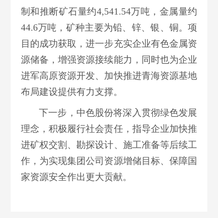
制和推断矿石量约4,541.54万吨，金属量约
44.6万吨，矿种主要为铅、锌、银、铜。项
目的成功获取，进一步充实企业有色金属资
源储备，增强资源接续能力，同时也为企业
进军高原资源开发、加快推进青海资源基地
布局建设提供有力支撑。
下一步，中色股份将深入贯彻绿色发展
理念，积极履行社会责任，指导企业加快推
进矿权交割、勘探设计、施工准备等后续工
作，为实现集团公司资源增储目标、保障国
家资源安全作出更大贡献。