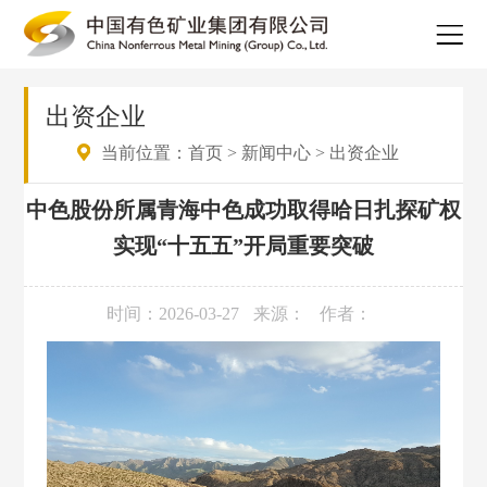
出资企业
当前位置：
首页
>
新闻中心
>
出资企业
中色股份所属青海中色成功取得哈日扎探矿权
实现“十五五”开局重要突破
时间：2026-03-27
来源：
作者：