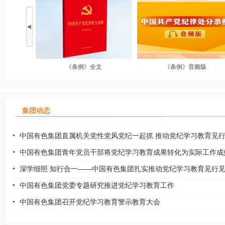
《条例》全文
《条例》音频版
《条
集团动态
中国有色集团直属机关党性党风党纪一起抓 推动党纪学习教育见
中国有色集团青年党员干部将党纪学习教育成果转化为实际工作成
深学细照 知行合一——中国有色集团扎实推动党纪学习教育见行
中国有色集团党委专题研究推进党纪学习教育工作
中国有色集团召开党纪学习教育警示教育大会