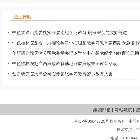
企业行动
中色红透山党委扎实开展党纪学习教育 确保深度与实效并进
中色桂林院党委举办理论学习中心组党纪学习教育第四期专题读书
创新研究院天津公司党委举办理论学习中心组党纪学习教育第三期
中色桂林院赴广西廉政教育基地开展廉政警示教育活动
创新研究院天津公司召开党纪学习教育警示教育大会
集团邮箱
|
网站导航
|
法
京ICP备09045720号
版权所有：中国有色
技术支持：中
电话： 010-8442